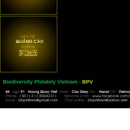
Biodiversity Philately Vietnam -
BPV