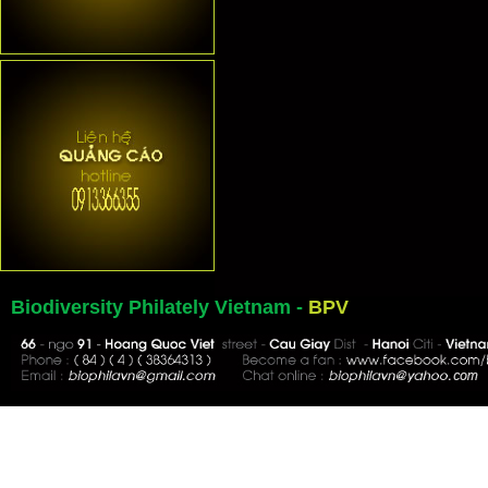
Biodiversity Philately Vietnam -
BPV