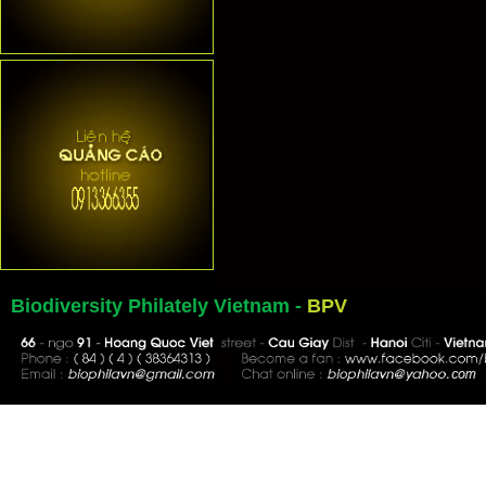
Biodiversity Philately Vietnam -
BPV