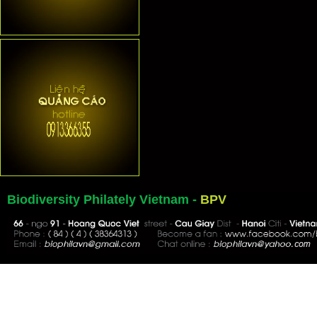
Biodiversity Philately Vietnam -
BPV