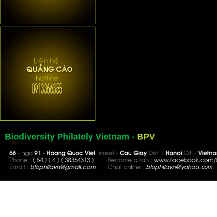
Biodiversity Philately Vietnam -
BPV