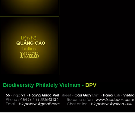
Biodiversity Philately Vietnam -
BPV