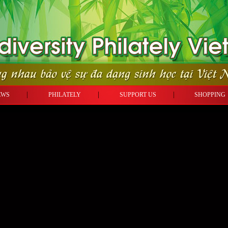
EWS
PHILATELY
SUPPORT US
SHOPPI